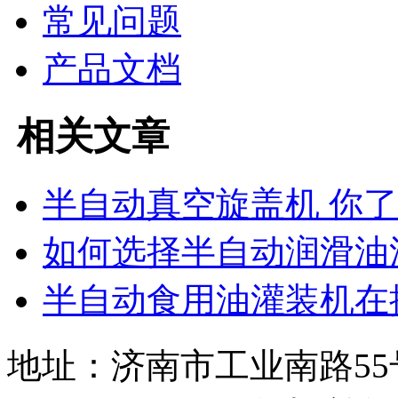
常见问题
产品文档
相关文章
半自动真空旋盖机 你
如何选择半自动润滑油
半自动食用油灌装机在
地址：济南市工业南路55