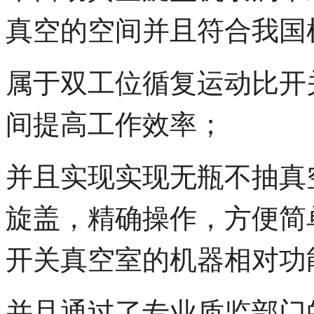
真空的空间并且符合我国
属于双工位循复运动比开
间提高工作效率；
并且实现实现无瓶不抽真
旋盖，精确操作，方便简
开关真空室的机器相对功
并且通过了专业质监部门