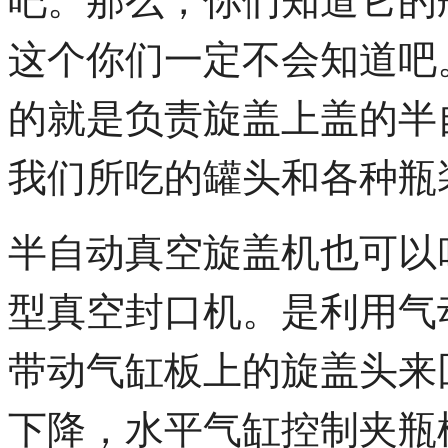
这个你们一定不会知道吧
的就是负责旋盖上盖的半
我们所吃的罐头和各种瓶
半自动真空旋盖机也可以
型真空封口机。是利用气
带动气缸板上的旋盖头来
下降，水平气缸控制夹瓶