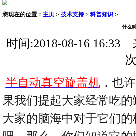
您现在的位置：
主页
>
技术支持
>
科普知识
>
什么
时间:2018-08-16 16:
半自动真空旋盖机
，也许
果我们提起大家经常吃的
大家的脑海中对于它们的
吧。那么，你们知道它的