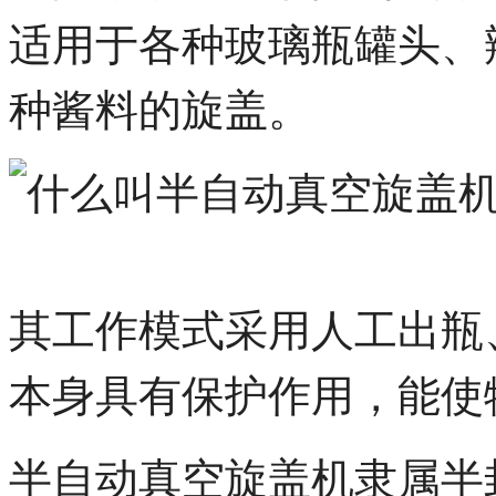
适用于各种玻璃瓶罐头、
种酱料的旋盖。
其工作模式采用人工出瓶
本身具有保护作用，能使
半自动真空旋盖机隶属半