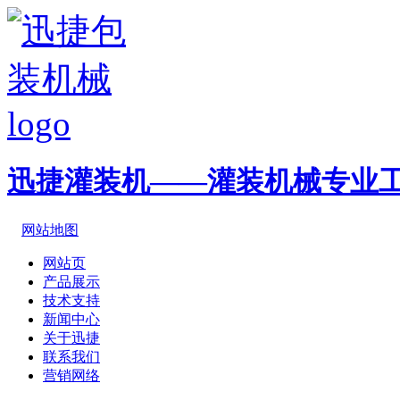
迅捷灌装机——灌装机械专业
网站地图
网站页
产品展示
技术支持
新闻中心
关于迅捷
联系我们
营销网络