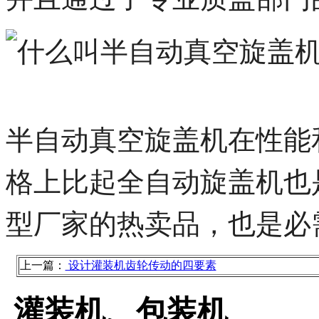
半自动真空旋盖机在性能
格上比起全自动旋盖机也
型厂家的热卖品，也是必
上一篇：
设计灌装机齿轮传动的四要素
灌装机、包装机