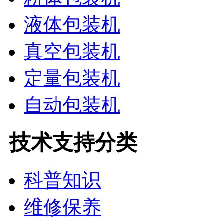
液体包装机
真空包装机
定量包装机
自动包装机
技术支持分类
科普知识
维修保养