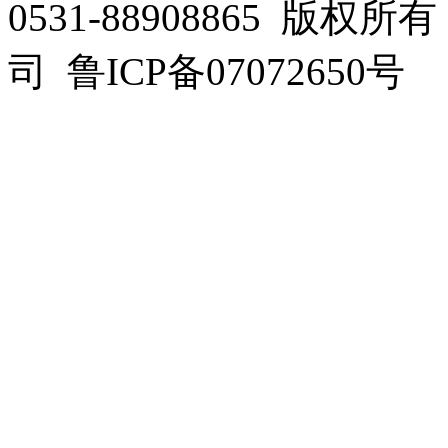
0531-88908865 
司 鲁ICP备07072650号