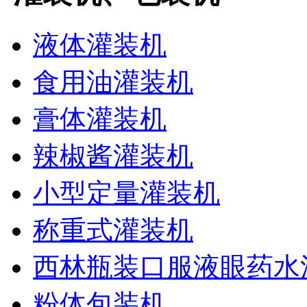
液体灌装机
食用油灌装机
膏体灌装机
辣椒酱灌装机
小型定量灌装机
称重式灌装机
西林瓶装口服液眼药水
粉体包装机