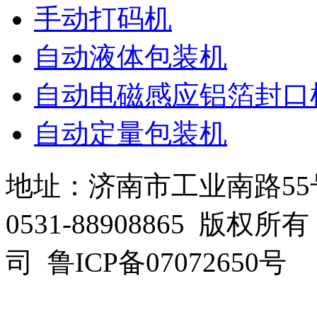
手动打码机
自动液体包装机
自动电磁感应铝箔封口
自动定量包装机
地址：济南市工业南路55
0531-88908865 
司 鲁ICP备07072650号