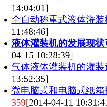
14:04:01]
全自动称重式液体灌装
11:48:46]
液体灌装机的发展现状
04-15 10:28:39]
气体液体灌装机的灌装
13:52:35]
微电脑式和电脑式纸箱
359
[2014-04-11 10:31:4