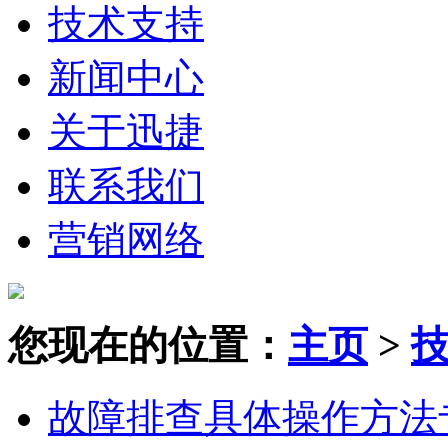
技术支持
新闻中心
关于迅捷
联系我们
营销网络
您现在的位置：
主页
>
故障排查具体操作方法