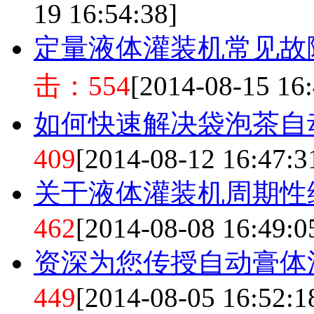
19 16:54:38]
定量液体灌装机常见故
击：554
[2014-08-15 16:
如何快速解决袋泡茶自
409
[2014-08-12 16:47:3
关于液体灌装机周期性
462
[2014-08-08 16:49:0
资深为您传授自动膏体
449
[2014-08-05 16:52:1