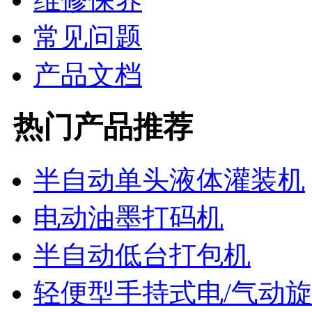
常见问题
产品文档
热门产品推荐
半自动单头液体灌装机
电动油墨打码机
半自动低台打包机
轻便型手持式电/气动