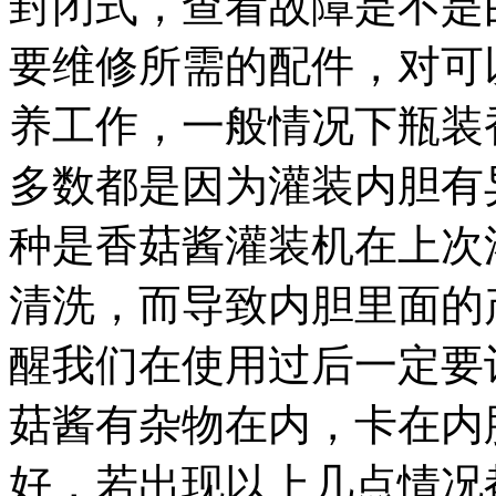
封闭式，查看故障是不是
要维修所需的配件，对可
养工作，一般情况下瓶装
多数都是因为灌装内胆有
种是香菇酱灌装机在上次
清洗，而导致内胆里面的
醒我们在使用过后一定要
菇酱有杂物在内，卡在内
好，若出现以上几点情况