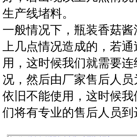
生产线堵料。
一般情况下，瓶装香菇酱
上几点情况造成的，若通
用，这时候我们就需要连
况，然后由厂家售后人员
依旧不能使用，这时候我
们将有专业的售后人员到