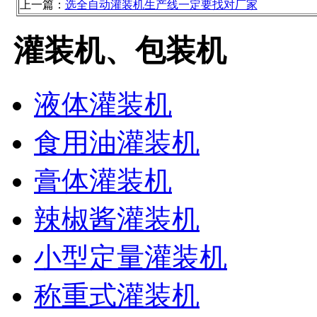
上一篇：
选全自动灌装机生产线一定要找对厂家
灌装机、包装机
液体灌装机
食用油灌装机
膏体灌装机
辣椒酱灌装机
小型定量灌装机
称重式灌装机