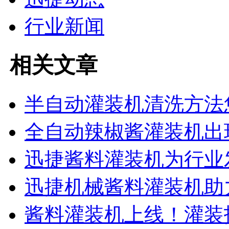
行业新闻
相关文章
半自动灌装机清洗方法
全自动辣椒酱灌装机出
迅捷酱料灌装机为行业
迅捷机械酱料灌装机助
酱料灌装机上线！灌装