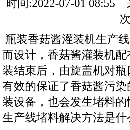
时间:2022-07-01 08:
瓶装香菇酱灌装机生产线
而设计，香菇酱灌装机配
装结束后，由旋盖机对瓶
有效的保证了香菇酱污染
装设备，也会发生堵料的
生产线堵料解决方法是什