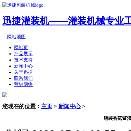
迅捷灌装机——灌装机械专业
网站地图
网站页
产品展示
技术支持
新闻中心
关于迅捷
联系我们
营销网络
您现在的位置：
主页
>
新闻中心
>
瓶装香菇酱