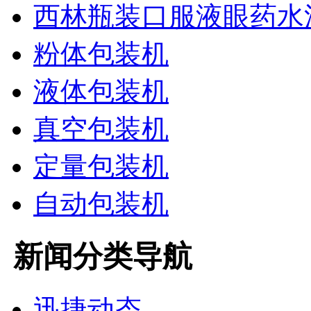
西林瓶装口服液眼药水
粉体包装机
液体包装机
真空包装机
定量包装机
自动包装机
新闻分类导航
迅捷动态