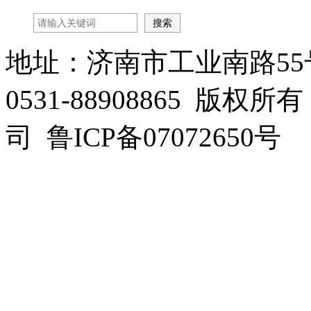
地址：济南市工业南路55
0531-88908865 
司 鲁ICP备07072650号