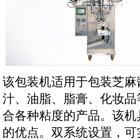
该包装机适用于包装芝麻
汁、油脂、脂膏、化妆品
合各种粘度的产品。该机
的优点。双系统设置，可