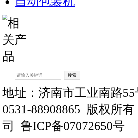
自动包装机
地址：济南市工业南路55
0531-88908865 
司 鲁ICP备07072650号