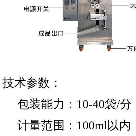
技术参数：
包装能力：10-40袋/分
计量范围：100ml以内