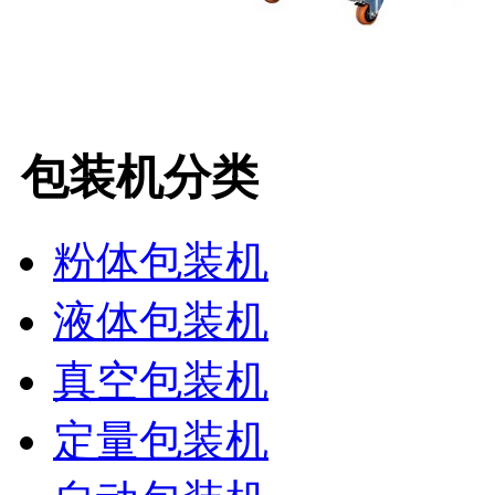
包装机分类
粉体包装机
液体包装机
真空包装机
定量包装机