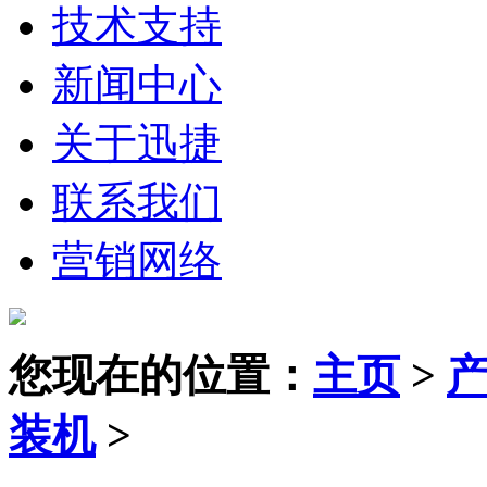
技术支持
新闻中心
关于迅捷
联系我们
营销网络
您现在的位置：
主页
>
装机
>